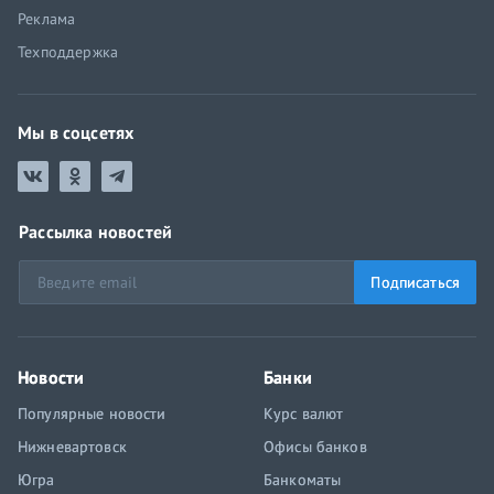
Реклама
Техподдержка
Мы в соцсетях
Рассылка новостей
Подписаться
Новости
Банки
Популярные новости
Курс валют
Нижневартовск
Офисы банков
Югра
Банкоматы