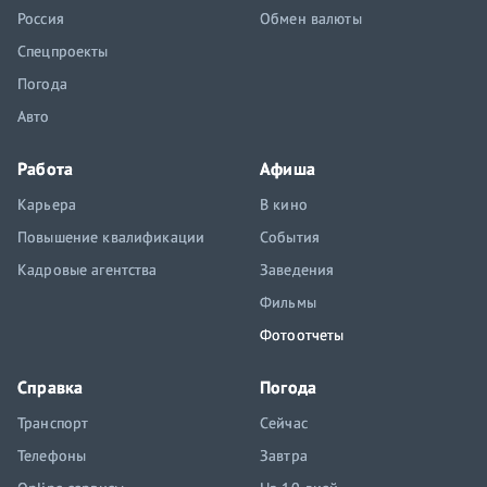
Россия
Обмен валюты
Спецпроекты
Погода
Авто
Работа
Афиша
Карьера
В кино
Повышение квалификации
События
Кадровые агентства
Заведения
Фильмы
Фотоотчеты
Справка
Погода
Транспорт
Сейчас
Телефоны
Завтра