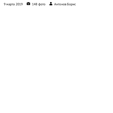
9 марта 2019
148 фото
Антонов Борис