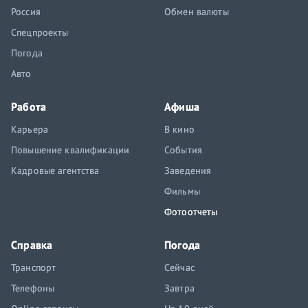
Россия
Обмен валюты
Спецпроекты
Погода
Авто
Работа
Афиша
Карьера
В кино
Повышение квалификации
События
Кадровые агентства
Заведения
Фильмы
Фотоотчеты
Справка
Погода
Транспорт
Сейчас
Телефоны
Завтра