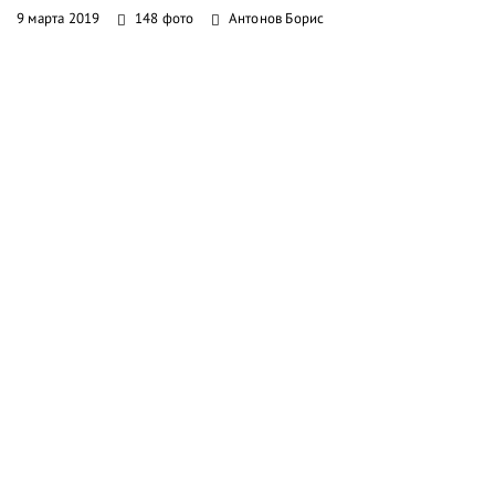
9 марта 2019
148 фото
Антонов Борис