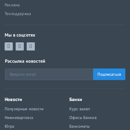
Реклама
Техподдержка
Мы в соцсетях
Рассылка новостей
Подписаться
Новости
Банки
Популярные новости
Курс валют
Нижневартовск
Офисы банков
Югра
Банкоматы