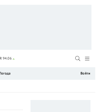
R 94.06
Погода
Войти