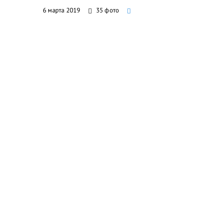
6 марта 2019
35 фото