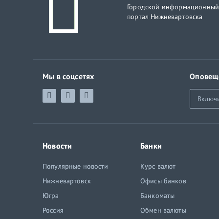
Городской информационны
портал Нижневартовска
Мы в соцсетях
Оповещ
Включ
Новости
Банки
Популярные новости
Курс валют
Нижневартовск
Офисы банков
Югра
Банкоматы
Россия
Обмен валюты