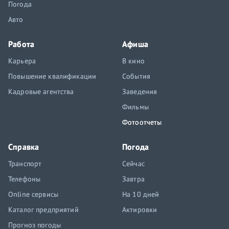
Погода
Авто
Работа
Афиша
Карьера
В кино
Повышение квалификации
События
Кадровые агентства
Заведения
Фильмы
Фотоотчеты
Справка
Погода
Транспорт
Сейчас
Телефоны
Завтра
Online сервисы
На 10 дней
Каталог предприятий
Актировки
Прогноз погоды