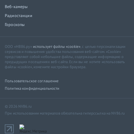
Веб-камеры
Радиостанции
Гороскопы
ООО «НВ86.ру»
использует файлы «cookie»
, с целью персонализации
сервисов и повышения удобства пользования веб-сайтом. «Cookie»
представляют собой небольшие файлы, содержащие информацию о
предыдущих посещениях веб-сайта. Если вы не хотите использовать
файлы «cookie», измените настройки браузера.
Пользовательское соглашение
Политика конфиденциальности
© 2026 NV86.ru
При использовании материалов обязательна гиперссылка на NV86.ru