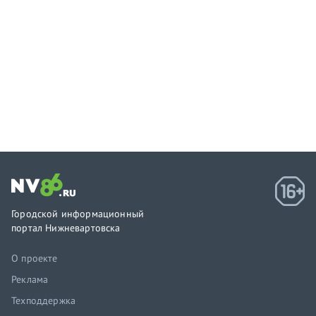
Городской информационный
портал Нижневартовска
О проекте
Реклама
Техподдержка