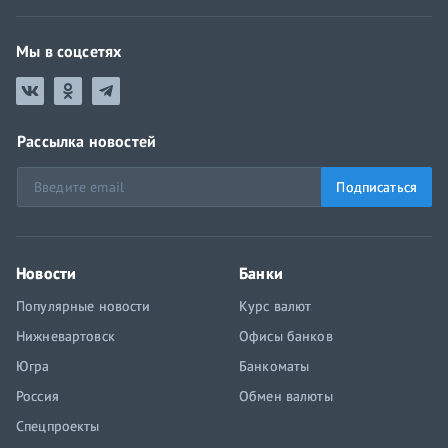
Мы в соцсетях
Рассылка новостей
Подписаться
Новости
Банки
Популярные новости
Курс валют
Нижневартовск
Офисы банков
Югра
Банкоматы
Россия
Обмен валюты
Спецпроекты