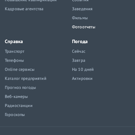
Кадровые агентства
Заведения
Фильмы
Фотоотчеты
Справка
Погода
Транспорт
Сейчас
Телефоны
Завтра
Online сервисы
На 10 дней
Каталог предприятий
Актировки
Прогноз погоды
Веб-камеры
Радиостанции
Гороскопы