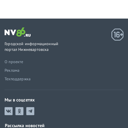
Городской информационный
портал Нижневартовска
О проекте
Реклама
Техподдержка
Мы в соцсетях
Рассылка новостей