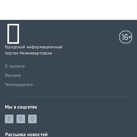
Городской информационный
портал Нижневартовска
О проекте
Реклама
Техподдержка
Мы в соцсетях
Рассылка новостей