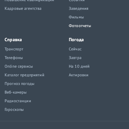
Кадровые агентства
Заведения
Фильмы
Фотоотчеты
Справка
Погода
Транспорт
Сейчас
Телефоны
Завтра
Online сервисы
На 10 дней
Каталог предприятий
Актировки
Прогноз погоды
Веб-камеры
Радиостанции
Гороскопы