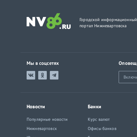
Городской информационны
портал Нижневартовска
Мы в соцсетях
Оповещ
Включ
Новости
Банки
Популярные новости
Курс валют
Нижневартовск
Офисы банков