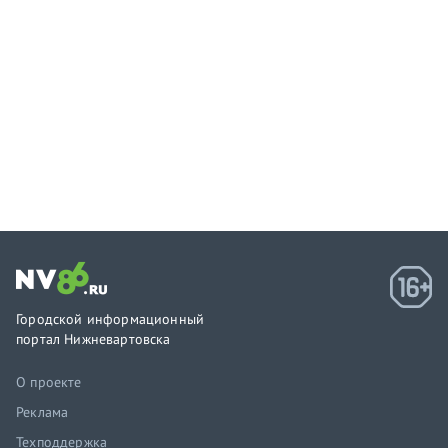
Городской информационный
портал Нижневартовска
О проекте
Реклама
Техподдержка