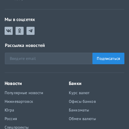
Мы в соцсетях
Рассылка новостей
Подписаться
Новости
Банки
Популярные новости
Курс валют
Нижневартовск
Офисы банков
Югра
Банкоматы
Россия
Обмен валюты
Спецпроекты