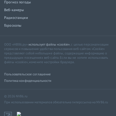
Прогноз погоды
Веб-камеры
Радиостанции
Гороскопы
ООО «НВ86.ру»
использует файлы «cookie»
, с целью персонализации
сервисов и повышения удобства пользования веб-сайтом. «Cookie»
представляют собой небольшие файлы, содержащие информацию о
предыдущих посещениях веб-сайта. Если вы не хотите использовать
файлы «cookie», измените настройки браузера.
Пользовательское соглашение
Политика конфиденциальности
© 2026 NV86.ru
При использовании материалов обязательна гиперссылка на NV86.ru