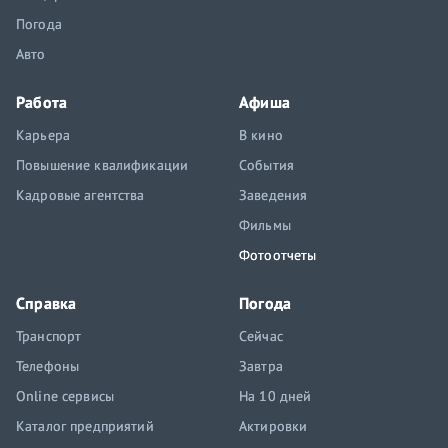
Погода
Авто
Работа
Афиша
Карьера
В кино
Повышение квалификации
События
Кадровые агентства
Заведения
Фильмы
Фотоотчеты
Справка
Погода
Транспорт
Сейчас
Телефоны
Завтра
Online сервисы
На 10 дней
Каталог предприятий
Актировки