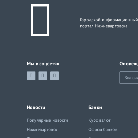
Городской информационны
портал Нижневартовска
Мы в соцсетях
Оповещ
Включ
Новости
Банки
Популярные новости
Курс валют
Нижневартовск
Офисы банков