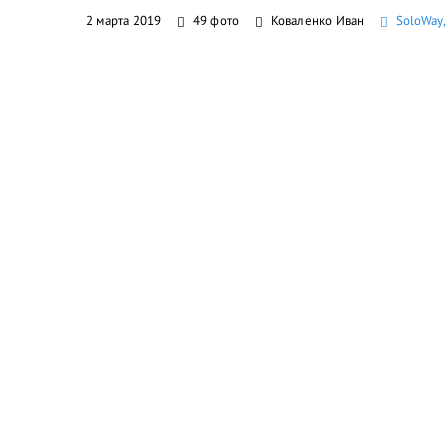
2 марта 2019
49 фото
Коваленко Иван
SoloWay,