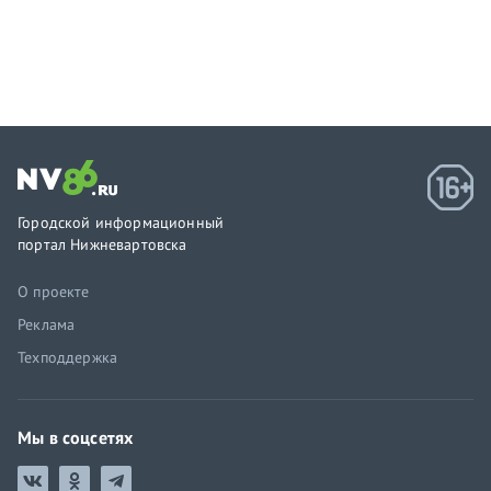
Городской информационный
портал Нижневартовска
О проекте
Реклама
Техподдержка
Мы в соцсетях