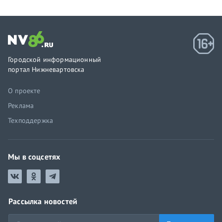
Городской информационный
портал Нижневартовска
О проекте
Реклама
Техподдержка
Мы в соцсетях
Рассылка новостей