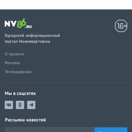
Городской информационный
портал Нижневартовска
О проекте
Реклама
Техподдержка
Мы в соцсетях
Рассылка новостей