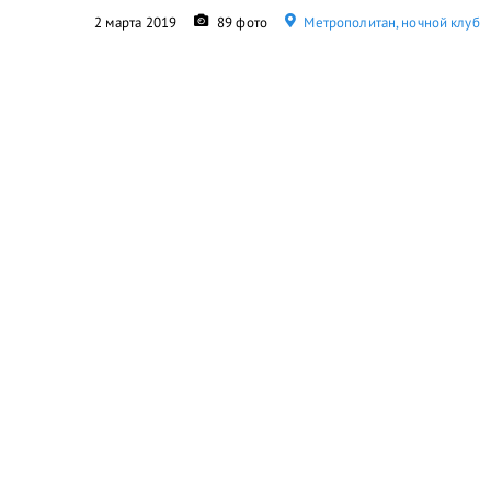
2 марта 2019
89 фото
Метрополитан, ночной клуб