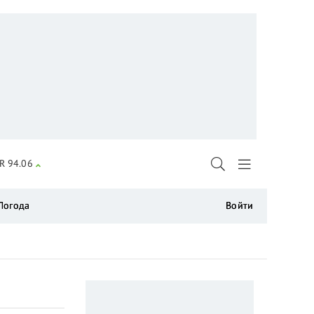
R 94.06
Погода
Войти