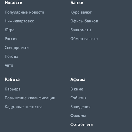
Новости
Банки
Популярные новости
Курс валют
Нижневартовск
Офисы банков
Югра
Банкоматы
Россия
Обмен валюты
Спецпроекты
Погода
Авто
Работа
Афиша
Карьера
В кино
Повышение квалификации
События
Кадровые агентства
Заведения
Фильмы
Фотоотчеты