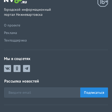
Городской информационный
портал Нижневартовска
О проекте
Реклама
Техподдержка
Мы в соцсетях
Рассылка новостей
Подписаться