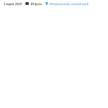
2 марта 2019
89 фото
Метрополитан, ночной клуб