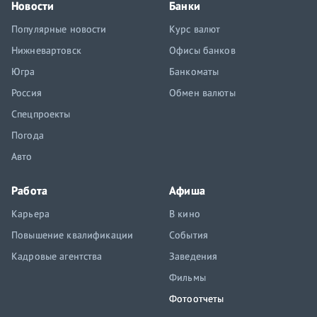
Новости
Банки
Популярные новости
Курс валют
Нижневартовск
Офисы банков
Югра
Банкоматы
Россия
Обмен валюты
Спецпроекты
Погода
Авто
Работа
Афиша
Карьера
В кино
Повышение квалификации
События
Кадровые агентства
Заведения
Фильмы
Фотоотчеты