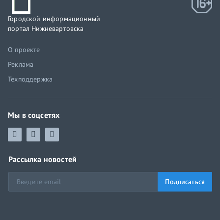
Городской информационный
портал Нижневартовска
О проекте
Реклама
Техподдержка
Мы в соцсетях
Рассылка новостей
Подписаться