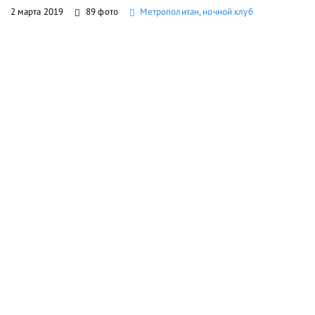
2 марта 2019
89 фото
Метрополитан, ночной клуб