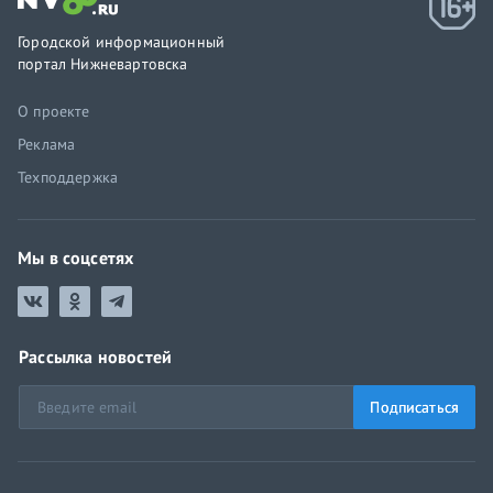
Городской информационный
портал Нижневартовска
О проекте
Реклама
Техподдержка
Мы в соцсетях
Рассылка новостей
Подписаться