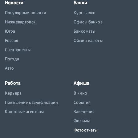
Новости
Банки
Популярные новости
Курс валют
Нижневартовск
Офисы банков
Югра
Банкоматы
Россия
Обмен валюты
Спецпроекты
Погода
Авто
Работа
Афиша
Карьера
В кино
Повышение квалификации
События
Кадровые агентства
Заведения
Фильмы
Фотоотчеты