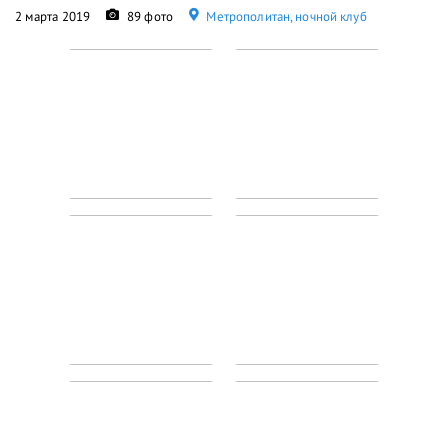
2 марта 2019
89 фото
Метрополитан, ночной клуб