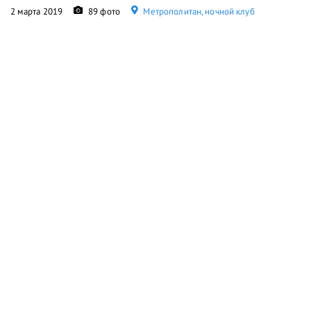
2 марта 2019
89 фото
Метрополитан, ночной клуб