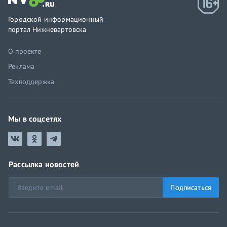
Городской информационный
портал Нижневартовска
О проекте
Реклама
Техподдержка
Мы в соцсетях
Рассылка новостей
Подписаться