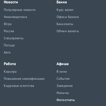
Новости
Банки
Популярные новости
Курс валют
Нижневартовск
Офисы банков
Югра
Банкоматы
Россия
Обмен валюты
Спецпроекты
Погода
Авто
Работа
Афиша
Карьера
В кино
Повышение квалификации
События
Кадровые агентства
Заведения
Фильмы
Фотоотчеты