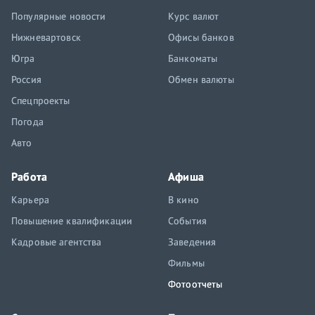
Популярные новости
Курс валют
Нижневартовск
Офисы банков
Югра
Банкоматы
Россия
Обмен валюты
Спецпроекты
Погода
Авто
Работа
Афиша
Карьера
В кино
Повышение квалификации
События
Кадровые агентства
Заведения
Фильмы
Фотоотчеты