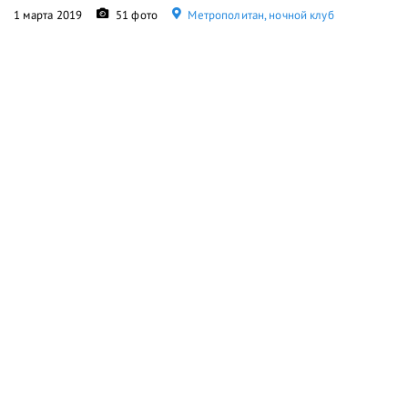
1 марта 2019
51 фото
Метрополитан, ночной клуб