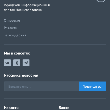
Городской информационный
портал Нижневартовска
О проекте
Реклама
Техподдержка
Мы в соцсетях
Рассылка новостей
Подписаться
Новости
Банки