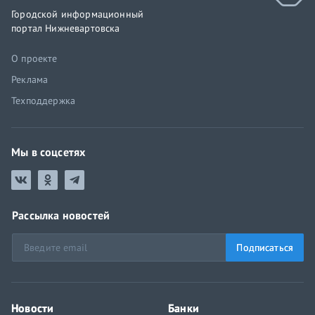
Городской информационный
портал Нижневартовска
О проекте
Реклама
Техподдержка
Мы в соцсетях
Рассылка новостей
Подписаться
Новости
Банки