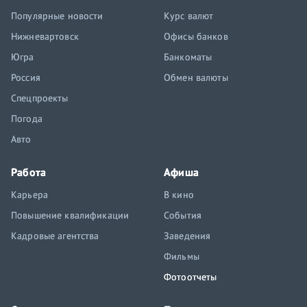
Популярные новости
Курс валют
Нижневартовск
Офисы банков
Югра
Банкоматы
Россия
Обмен валюты
Спецпроекты
Погода
Авто
Работа
Афиша
Карьера
В кино
Повышение квалификации
События
Кадровые агентства
Заведения
Фильмы
Фотоотчеты