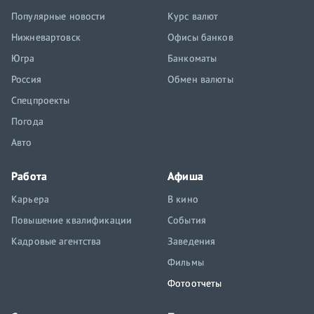
Популярные новости
Курс валют
Нижневартовск
Офисы банков
Югра
Банкоматы
Россия
Обмен валюты
Спецпроекты
Погода
Авто
Работа
Афиша
Карьера
В кино
Повышение квалификации
События
Кадровые агентства
Заведения
Фильмы
Фотоотчеты