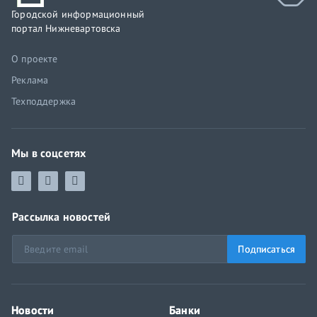
Городской информационный
портал Нижневартовска
О проекте
Реклама
Техподдержка
Мы в соцсетях
Рассылка новостей
Подписаться
Новости
Банки