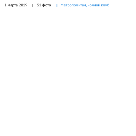
1 марта 2019
51 фото
Метрополитан, ночной клуб