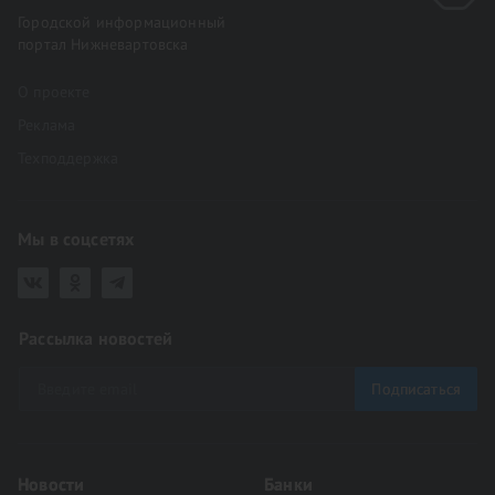
Городской информационный
портал Нижневартовска
О проекте
Реклама
Техподдержка
Мы в соцсетях
Рассылка новостей
Подписаться
Новости
Банки