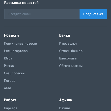
Рассылка новостей
Подписаться
Новости
Банки
Популярные новости
Курс валют
Нижневартовск
Офисы банков
Югра
Банкоматы
Россия
Обмен валюты
Спецпроекты
Погода
Авто
Работа
Афиша
Карьера
В кино