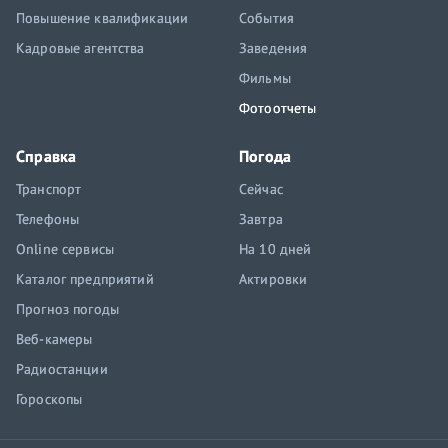
Повышение квалификации
События
Кадровые агентства
Заведения
Фильмы
Фотоотчеты
Справка
Погода
Транспорт
Сейчас
Телефоны
Завтра
Online сервисы
На 10 дней
Каталог предприятий
Актировки
Прогноз погоды
Веб-камеры
Радиостанции
Гороскопы