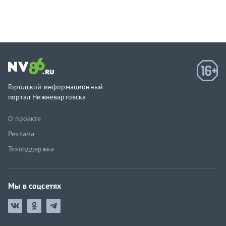
Городской информационный
портал Нижневартовска
О проекте
Реклама
Техподдержка
Мы в соцсетях