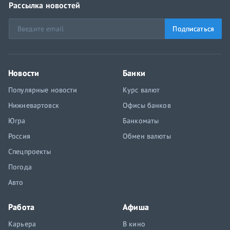
Рассылка новостей
Подписаться
Новости
Банки
Популярные новости
Курс валют
Нижневартовск
Офисы банков
Югра
Банкоматы
Россия
Обмен валюты
Спецпроекты
Погода
Авто
Работа
Афиша
Карьера
В кино