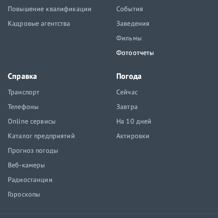
Повышение квалификации
События
Кадровые агентства
Заведения
Фильмы
Фотоотчеты
Справка
Погода
Транспорт
Сейчас
Телефоны
Завтра
Online сервисы
На 10 дней
Каталог предприятий
Актировки
Прогноз погоды
Веб-камеры
Радиостанции
Гороскопы