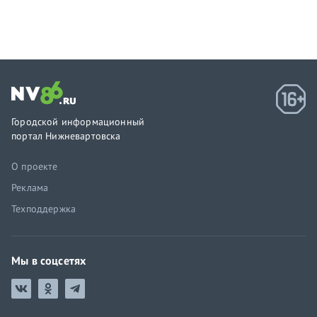
Городской информационный
портал Нижневартовска
О проекте
Реклама
Техподдержка
Мы в соцсетях