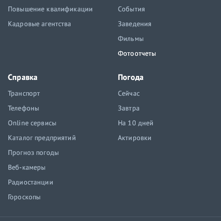
Повышение квалификации
События
Кадровые агентства
Заведения
Фильмы
Фотоотчеты
Справка
Погода
Транспорт
Сейчас
Телефоны
Завтра
Online сервисы
На 10 дней
Каталог предприятий
Актировки
Прогноз погоды
Веб-камеры
Радиостанции
Гороскопы