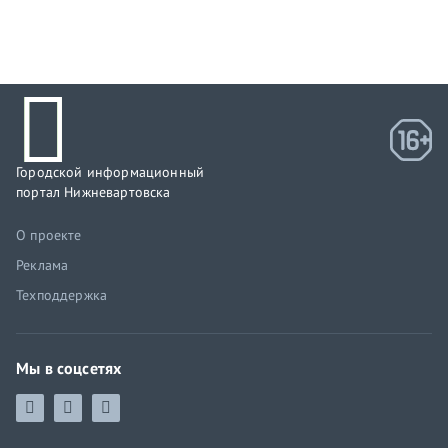
Городской информационный
портал Нижневартовска
О проекте
Реклама
Техподдержка
Мы в соцсетях