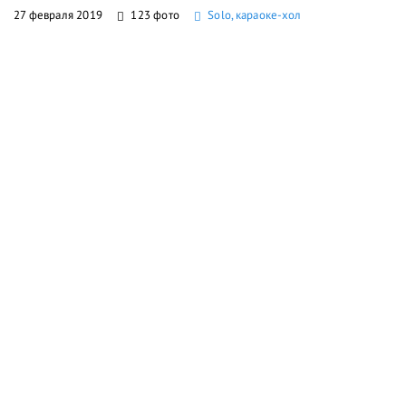
27 февраля 2019
123 фото
Solo, караоке-хол