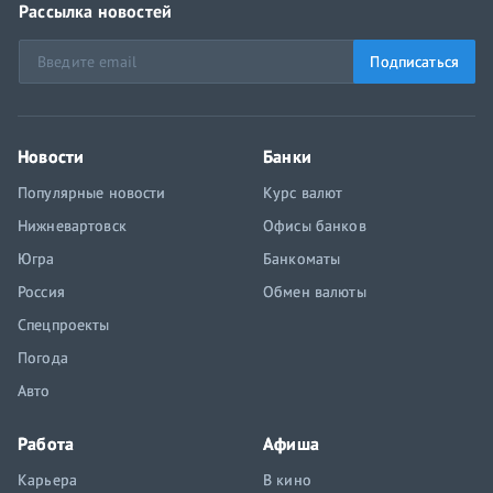
Рассылка новостей
Подписаться
Новости
Банки
Популярные новости
Курс валют
Нижневартовск
Офисы банков
Югра
Банкоматы
Россия
Обмен валюты
Спецпроекты
Погода
Авто
Работа
Афиша
Карьера
В кино