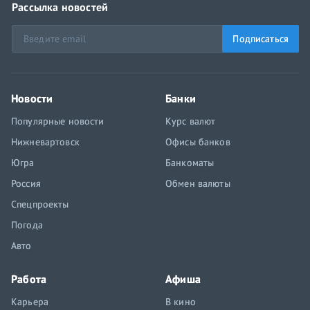
Рассылка новостей
Подписаться
Новости
Банки
Популярные новости
Курс валют
Нижневартовск
Офисы банков
Югра
Банкоматы
Россия
Обмен валюты
Спецпроекты
Погода
Авто
Работа
Афиша
Карьера
В кино