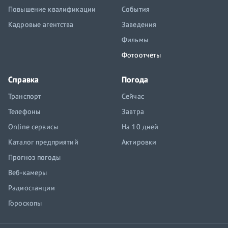
Повышение квалификации
События
Кадровые агентства
Заведения
Фильмы
Фотоотчеты
Справка
Погода
Транспорт
Сейчас
Телефоны
Завтра
Online сервисы
На 10 дней
Каталог предприятий
Актировки
Прогноз погоды
Веб-камеры
Радиостанции
Гороскопы