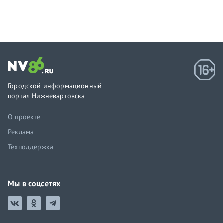
Городской информационный
портал Нижневартовска
О проекте
Реклама
Техподдержка
Мы в соцсетях