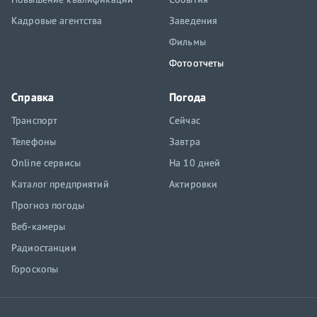
Кадровые агентства
Заведения
Фильмы
Фотоотчеты
Справка
Погода
Транспорт
Сейчас
Телефоны
Завтра
Online сервисы
На 10 дней
Каталог предприятий
Актировки
Прогноз погоды
Веб-камеры
Радиостанции
Гороскопы