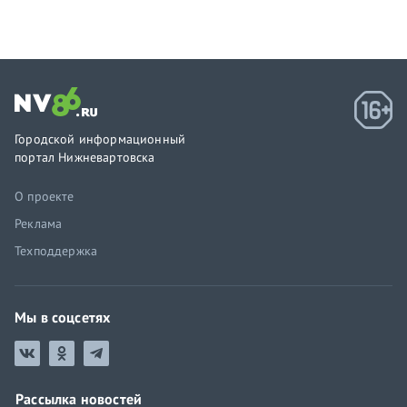
Городской информационный
портал Нижневартовска
О проекте
Реклама
Техподдержка
Мы в соцсетях
Рассылка новостей