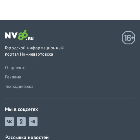
Городской информационный
портал Нижневартовска
О проекте
Реклама
Техподдержка
Мы в соцсетях
Рассылка новостей