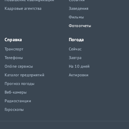
Кадровые агентства
Заведения
Фильмы
Фотоотчеты
Справка
Погода
Транспорт
Сейчас
Телефоны
Завтра
Online сервисы
На 10 дней
Каталог предприятий
Актировки
Прогноз погоды
Веб-камеры
Радиостанции
Гороскопы