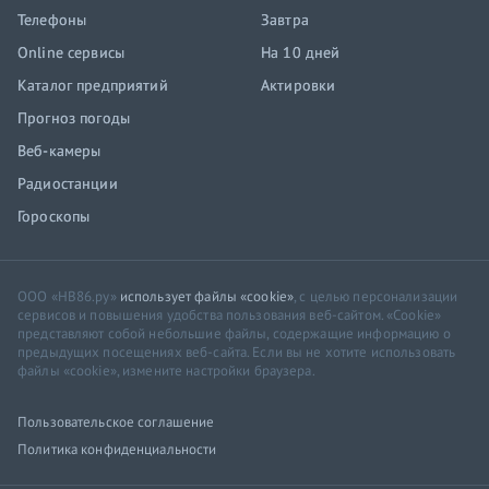
Телефоны
Завтра
Online сервисы
На 10 дней
Каталог предприятий
Актировки
Прогноз погоды
Веб-камеры
Радиостанции
Гороскопы
ООО «НВ86.ру»
использует файлы «cookie»
, с целью персонализации
сервисов и повышения удобства пользования веб-сайтом. «Cookie»
представляют собой небольшие файлы, содержащие информацию о
предыдущих посещениях веб-сайта. Если вы не хотите использовать
файлы «cookie», измените настройки браузера.
Пользовательское соглашение
Политика конфиденциальности