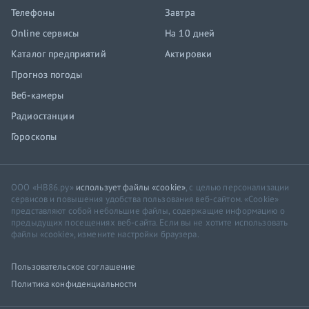
Телефоны
Завтра
Online сервисы
На 10 дней
Каталог предприятий
Актировки
Прогноз погоды
Веб-камеры
Радиостанции
Гороскопы
ООО «НВ86.ру»
использует файлы «cookie»
, с целью персонализации
сервисов и повышения удобства пользования веб-сайтом. «Cookie»
представляют собой небольшие файлы, содержащие информацию о
предыдущих посещениях веб-сайта. Если вы не хотите использовать
файлы «cookie», измените настройки браузера.
Пользовательское соглашение
Политика конфиденциальности