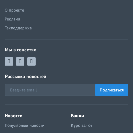
О проекте
Реклама
Техподдержка
Мы в соцсетях
Рассылка новостей
Подписаться
Новости
Банки
Популярные новости
Курс валют