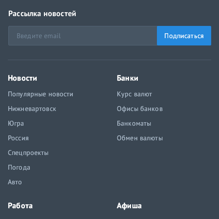
Рассылка новостей
Подписаться
Новости
Банки
Популярные новости
Курс валют
Нижневартовск
Офисы банков
Югра
Банкоматы
Россия
Обмен валюты
Спецпроекты
Погода
Авто
Работа
Афиша