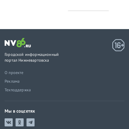
Городской информационный
портал Нижневартовска
О проекте
Реклама
Техподдержка
Мы в соцсетях