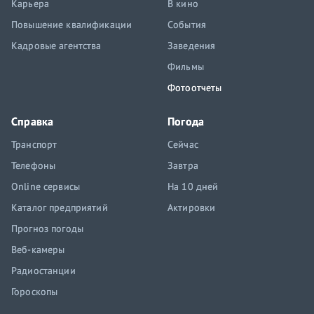
Карьера
В кино
Повышение квалификации
События
Кадровые агентства
Заведения
Фильмы
Фотоотчеты
Справка
Погода
Транспорт
Сейчас
Телефоны
Завтра
Online сервисы
На 10 дней
Каталог предприятий
Актировки
Прогноз погоды
Веб-камеры
Радиостанции
Гороскопы