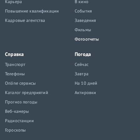
Карьера
В кино
Повышение квалификации
События
Кадровые агентства
Заведения
Фильмы
Фотоотчеты
Справка
Погода
Транспорт
Сейчас
Телефоны
Завтра
Online сервисы
На 10 дней
Каталог предприятий
Актировки
Прогноз погоды
Веб-камеры
Радиостанции
Гороскопы