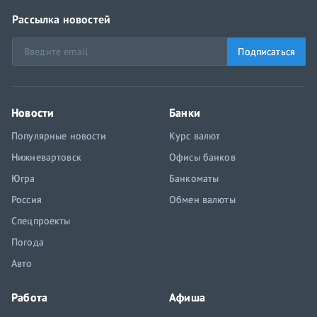
Рассылка новостей
Подписаться
Новости
Банки
Популярные новости
Курс валют
Нижневартовск
Офисы банков
Югра
Банкоматы
Россия
Обмен валюты
Спецпроекты
Погода
Авто
Работа
Афиша