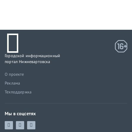
Городской информационный
портал Нижневартовска
О проекте
Реклама
Техподдержка
Мы в соцсетях