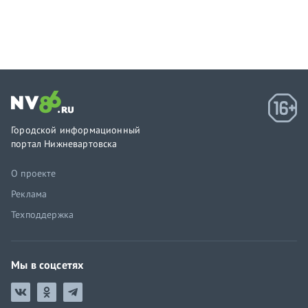
Городской информационный
портал Нижневартовска
О проекте
Реклама
Техподдержка
Мы в соцсетях