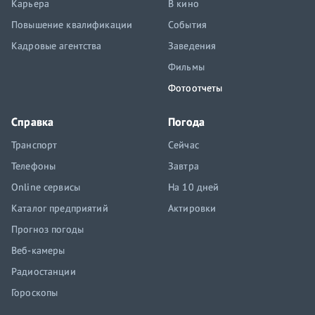
Карьера
В кино
Повышение квалификации
События
Кадровые агентства
Заведения
Фильмы
Фотоотчеты
Справка
Погода
Транспорт
Сейчас
Телефоны
Завтра
Online сервисы
На 10 дней
Каталог предприятий
Актировки
Прогноз погоды
Веб-камеры
Радиостанции
Гороскопы