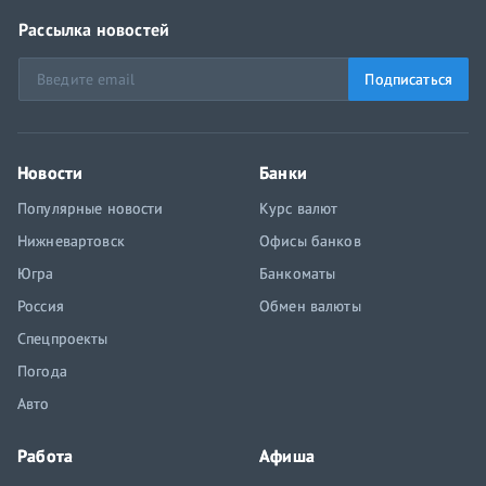
Рассылка новостей
Подписаться
Новости
Банки
Популярные новости
Курс валют
Нижневартовск
Офисы банков
Югра
Банкоматы
Россия
Обмен валюты
Спецпроекты
Погода
Авто
Работа
Афиша