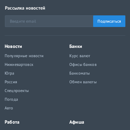
Рассылка новостей
Подписаться
Новости
Банки
Популярные новости
Курс валют
Нижневартовск
Офисы банков
Югра
Банкоматы
Россия
Обмен валюты
Спецпроекты
Погода
Авто
Работа
Афиша