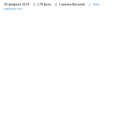
20 февраля 2019
178 фото
Сазонов Василий
Solo,
караоке-хол