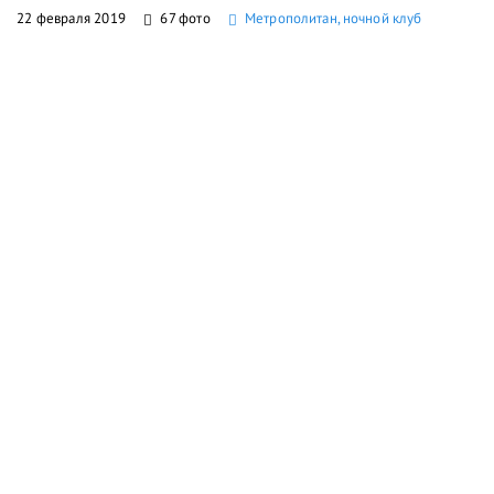
22 февраля 2019
67 фото
Метрополитан, ночной клуб