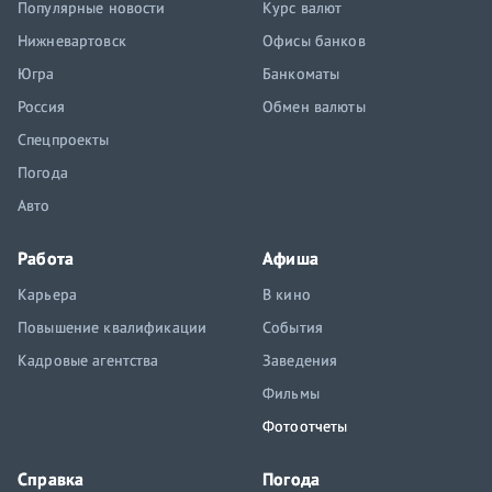
Популярные новости
Курс валют
Нижневартовск
Офисы банков
Югра
Банкоматы
Россия
Обмен валюты
Спецпроекты
Погода
Авто
Работа
Афиша
Карьера
В кино
Повышение квалификации
События
Кадровые агентства
Заведения
Фильмы
Фотоотчеты
Справка
Погода