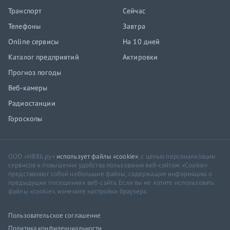
Транспорт
Сейчас
Телефоны
Завтра
Online сервисы
На 10 дней
Каталог предприятий
Актировки
Прогноз погоды
Веб-камеры
Радиостанции
Гороскопы
ООО «НВ86.ру»
использует файлы «cookie»
, с целью персонализации
сервисов и повышения удобства пользования веб-сайтом. «Cookie»
представляют собой небольшие файлы, содержащие информацию о
предыдущих посещениях веб-сайта. Если вы не хотите использовать
файлы «cookie», измените настройки браузера.
Пользовательское соглашение
Политика конфиденциальности