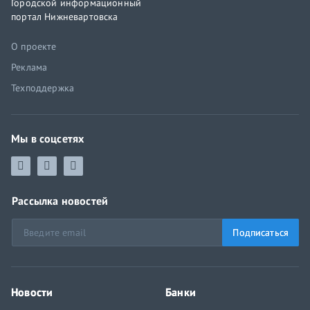
Городской информационный
портал Нижневартовска
О проекте
Реклама
Техподдержка
Мы в соцсетях
Рассылка новостей
Подписаться
Новости
Банки