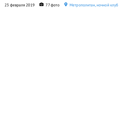
23 февраля 2019
77 фото
Метрополитан, ночной клуб