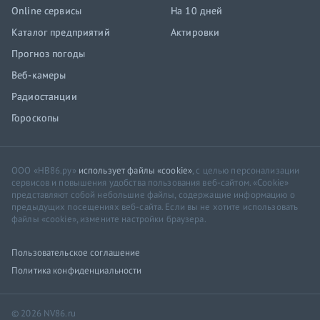
Online сервисы
На 10 дней
Каталог предприятий
Актировки
Прогноз погоды
Веб-камеры
Радиостанции
Гороскопы
ООО «НВ86.ру»
использует файлы «cookie»
, с целью персонализации
сервисов и повышения удобства пользования веб-сайтом. «Cookie»
представляют собой небольшие файлы, содержащие информацию о
предыдущих посещениях веб-сайта. Если вы не хотите использовать
файлы «cookie», измените настройки браузера.
Пользовательское соглашение
Политика конфиденциальности
© 2026 NV86.ru