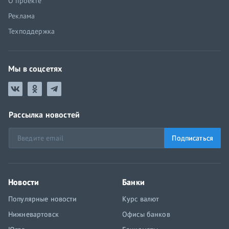
О проекте
Реклама
Техподдержка
Мы в соцсетях
Рассылка новостей
Подписаться
Новости
Банки
Популярные новости
Курс валют
Нижневартовск
Офисы банков