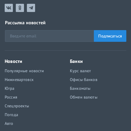
Рассылка новостей
Подписаться
Новости
Банки
Популярные новости
Курс валют
Нижневартовск
Офисы банков
Югра
Банкоматы
Россия
Обмен валюты
Спецпроекты
Погода
Авто