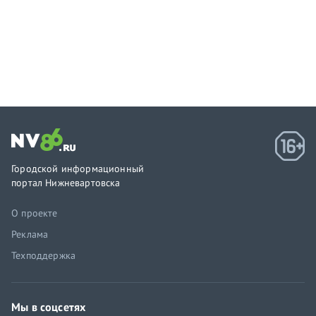
Городской информационный
портал Нижневартовска
О проекте
Реклама
Техподдержка
Мы в соцсетях