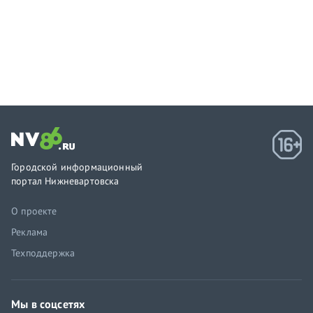
Городской информационный
портал Нижневартовска
О проекте
Реклама
Техподдержка
Мы в соцсетях