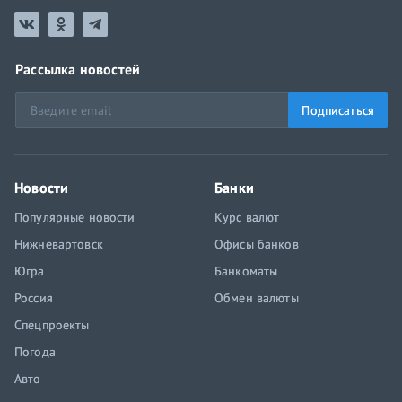
Рассылка новостей
Подписаться
Новости
Банки
Популярные новости
Курс валют
Нижневартовск
Офисы банков
Югра
Банкоматы
Россия
Обмен валюты
Спецпроекты
Погода
Авто