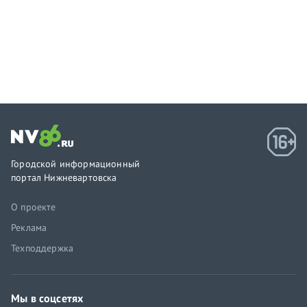
Городской информационный
портал Нижневартовска
О проекте
Реклама
Техподдержка
Мы в соцсетях