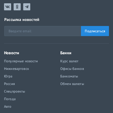
Рассылка новостей
Подписаться
Новости
Банки
Популярные новости
Курс валют
Нижневартовск
Офисы банков
Югра
Банкоматы
Россия
Обмен валюты
Спецпроекты
Погода
Авто