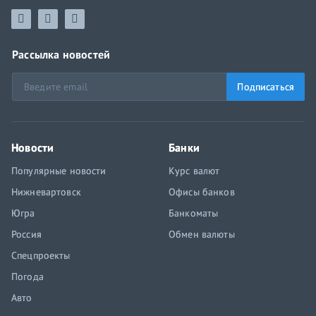
Рассылка новостей
Подписаться
Новости
Банки
Популярные новости
Курс валют
Нижневартовск
Офисы банков
Югра
Банкоматы
Россия
Обмен валюты
Спецпроекты
Погода
Авто