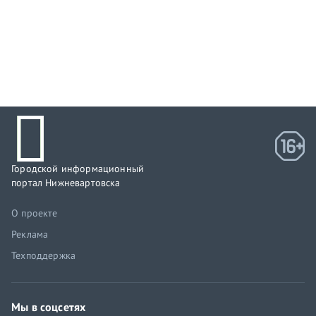
Городской информационный
портал Нижневартовска
О проекте
Реклама
Техподдержка
Мы в соцсетях