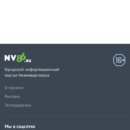
Городской информационный
портал Нижневартовска
О проекте
Реклама
Техподдержка
Мы в соцсетях