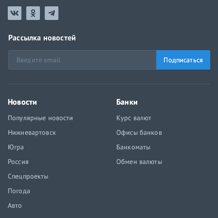
Рассылка новостей
Подписаться
Новости
Банки
Популярные новости
Курс валют
Нижневартовск
Офисы банков
Югра
Банкоматы
Россия
Обмен валюты
Спецпроекты
Погода
Авто