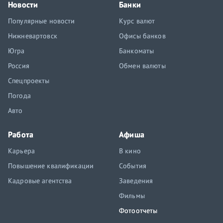
Новости
Банки
Популярные новости
Курс валют
Нижневартовск
Офисы банков
Югра
Банкоматы
Россия
Обмен валюты
Спецпроекты
Погода
Авто
Работа
Афиша
Карьера
В кино
Повышение квалификации
События
Кадровые агентства
Заведения
Фильмы
Фотоотчеты