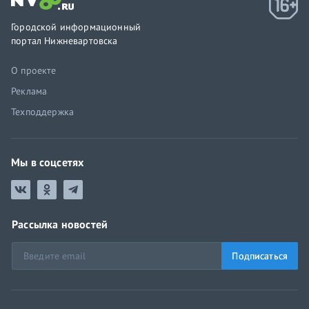
Городской информационный
портал Нижневартовска
О проекте
Реклама
Техподдержка
Мы в соцсетях
Рассылка новостей
Подписаться