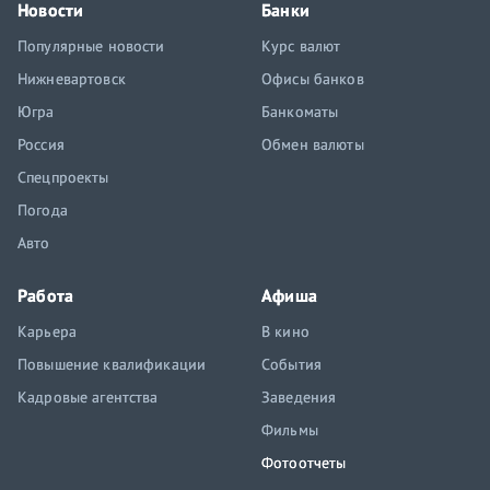
Новости
Банки
Популярные новости
Курс валют
Нижневартовск
Офисы банков
Югра
Банкоматы
Россия
Обмен валюты
Спецпроекты
Погода
Авто
Работа
Афиша
Карьера
В кино
Повышение квалификации
События
Кадровые агентства
Заведения
Фильмы
Фотоотчеты