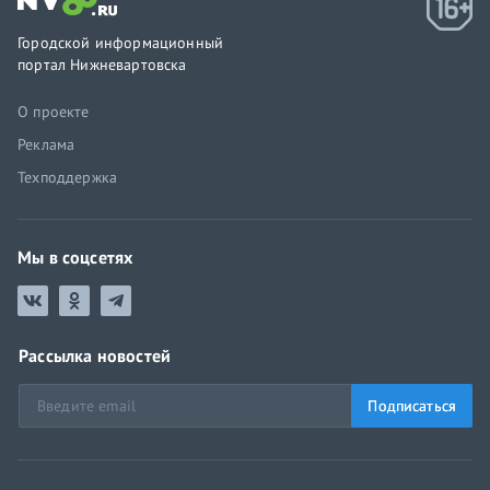
Городской информационный
портал Нижневартовска
О проекте
Реклама
Техподдержка
Мы в соцсетях
Рассылка новостей
Подписаться