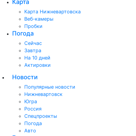
Карта
Карта Нижневартовска
Веб-камеры
Пробки
Погода
Сейчас
Завтра
На 10 дней
Актировки
Новости
Популярные новости
Нижневартовск
Югра
Россия
Спецпроекты
Погода
Авто