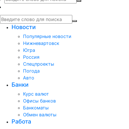
Новости
Популярные новости
Нижневартовск
Югра
Россия
Спецпроекты
Погода
Авто
Банки
Курс валют
Офисы банков
Банкоматы
Обмен валюты
Работа