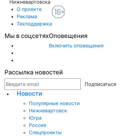
Нижневартовска
О проекте
Реклама
Техподдержка
Мы в соцсетях
Оповещения
Включить оповещения
Рассылка новостей
Подписаться
Новости
Популярные новости
Нижневартовск
Югра
Россия
Спецпроекты