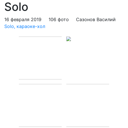
Solo
16 февраля 2019
106 фото
Сазонов Василий
Solo, караоке-хол