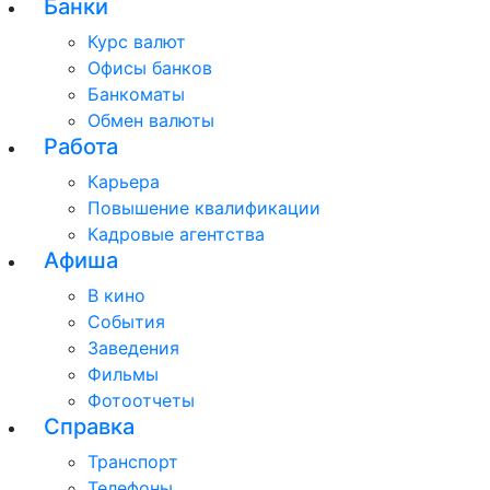
Банки
Курс валют
Офисы банков
Банкоматы
Обмен валюты
Работа
Карьера
Повышение квалификации
Кадровые агентства
Афиша
В кино
События
Заведения
Фильмы
Фотоотчеты
Справка
Транспорт
Телефоны