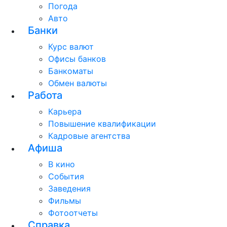
Погода
Авто
Банки
Курс валют
Офисы банков
Банкоматы
Обмен валюты
Работа
Карьера
Повышение квалификации
Кадровые агентства
Афиша
В кино
События
Заведения
Фильмы
Фотоотчеты
Справка