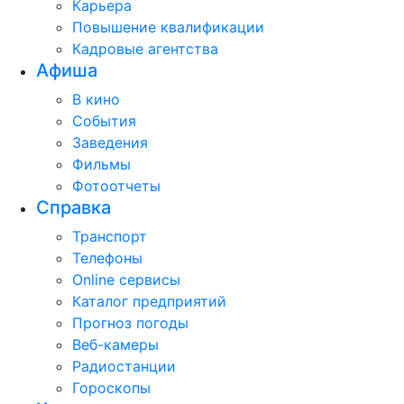
Карьера
Повышение квалификации
Кадровые агентства
Афиша
В кино
События
Заведения
Фильмы
Фотоотчеты
Справка
Транспорт
Телефоны
Online сервисы
Каталог предприятий
Прогноз погоды
Веб-камеры
Радиостанции
Гороскопы