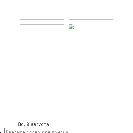
Вс, 9 августа