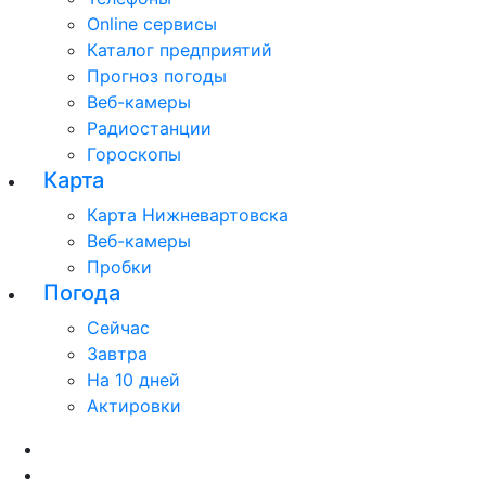
Online сервисы
Каталог предприятий
Прогноз погоды
Веб-камеры
Радиостанции
Гороскопы
Карта
Карта Нижневартовска
Веб-камеры
Пробки
Погода
Сейчас
Завтра
На 10 дней
Актировки