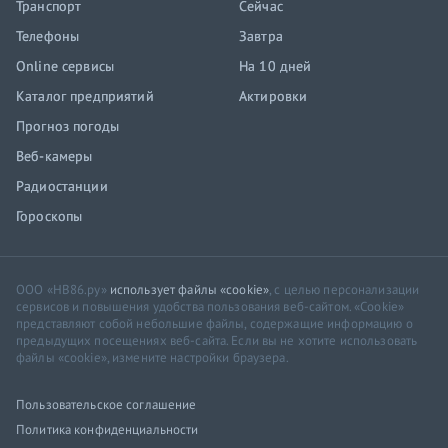
Транспорт
Сейчас
Телефоны
Завтра
Online сервисы
На 10 дней
Каталог предприятий
Актировки
Прогноз погоды
Веб-камеры
Радиостанции
Гороскопы
ООО «НВ86.ру»
использует файлы «cookie»
, с целью персонализации
сервисов и повышения удобства пользования веб-сайтом. «Cookie»
представляют собой небольшие файлы, содержащие информацию о
предыдущих посещениях веб-сайта. Если вы не хотите использовать
файлы «cookie», измените настройки браузера.
Пользовательское соглашение
Политика конфиденциальности