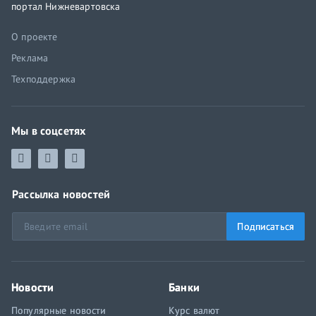
портал Нижневартовска
О проекте
Реклама
Техподдержка
Мы в соцсетях
Рассылка новостей
Подписаться
Новости
Банки
Популярные новости
Курс валют