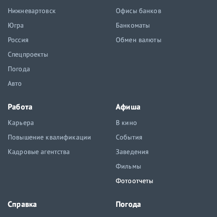
Нижневартовск
Офисы банков
Югра
Банкоматы
Россия
Обмен валюты
Спецпроекты
Погода
Авто
Работа
Афиша
Карьера
В кино
Повышение квалификации
События
Кадровые агентства
Заведения
Фильмы
Фотоотчеты
Справка
Погода