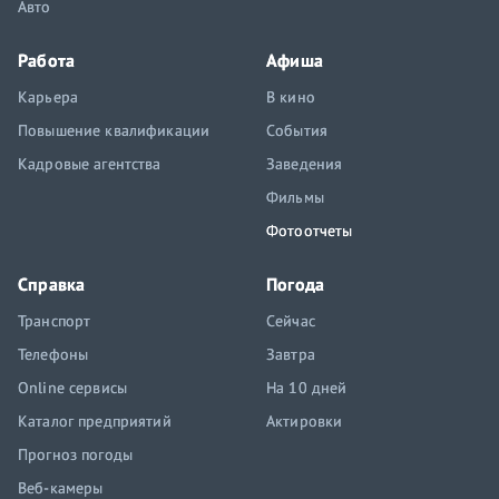
Авто
Работа
Афиша
Карьера
В кино
Повышение квалификации
События
Кадровые агентства
Заведения
Фильмы
Фотоотчеты
Справка
Погода
Транспорт
Сейчас
Телефоны
Завтра
Online сервисы
На 10 дней
Каталог предприятий
Актировки
Прогноз погоды
Веб-камеры