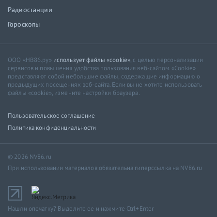
Радиостанции
Гороскопы
ООО «НВ86.ру»
использует файлы «cookie»
, с целью персонализации
сервисов и повышения удобства пользования веб-сайтом. «Cookie»
представляют собой небольшие файлы, содержащие информацию о
предыдущих посещениях веб-сайта. Если вы не хотите использовать
файлы «cookie», измените настройки браузера.
Пользовательское соглашение
Политика конфиденциальности
© 2026 NV86.ru
При использовании материалов обязательна гиперссылка на NV86.ru
Нашли опечатку? Выделите ее и нажмите Ctrl+Enter