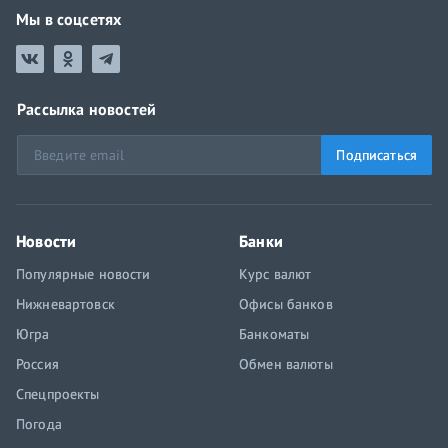
Мы в соцсетях
Рассылка новостей
Подписаться
Новости
Банки
Популярные новости
Курс валют
Нижневартовск
Офисы банков
Югра
Банкоматы
Россия
Обмен валюты
Спецпроекты
Погода