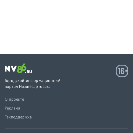
Городской информационный
портал Нижневартовска
О проекте
Реклама
Техподдержка