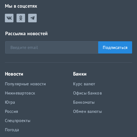
Мы в соцсетях
Рассылка новостей
Подписаться
Новости
Банки
Популярные новости
Курс валют
Нижневартовск
Офисы банков
Югра
Банкоматы
Россия
Обмен валюты
Спецпроекты
Погода