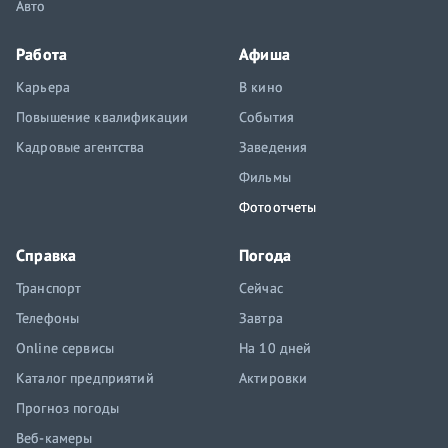
Авто
Работа
Афиша
Карьера
В кино
Повышение квалификации
События
Кадровые агентства
Заведения
Фильмы
Фотоотчеты
Справка
Погода
Транспорт
Сейчас
Телефоны
Завтра
Online сервисы
На 10 дней
Каталог предприятий
Актировки
Прогноз погоды
Веб-камеры