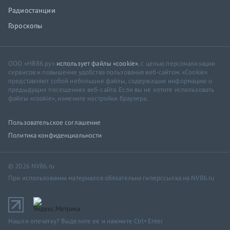
Радиостанции
Гороскопы
ООО «НВ86.ру»
использует файлы «cookie»
, с целью персонализации
сервисов и повышения удобства пользования веб-сайтом. «Cookie»
представляют собой небольшие файлы, содержащие информацию о
предыдущих посещениях веб-сайта. Если вы не хотите использовать
файлы «cookie», измените настройки браузера.
Пользовательское соглашение
Политика конфиденциальности
© 2026 NV86.ru
При использовании материалов обязательна гиперссылка на NV86.ru
Нашли опечатку? Выделите ее и нажмите Ctrl+Enter