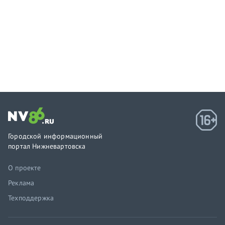
Городской информационный
портал Нижневартовска
О проекте
Реклама
Техподдержка