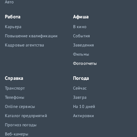
Авто
Работа
Афиша
Карьера
В кино
Повышение квалификации
События
Кадровые агентства
Заведения
Фильмы
Фотоотчеты
Справка
Погода
Транспорт
Сейчас
Телефоны
Завтра
Online сервисы
На 10 дней
Каталог предприятий
Актировки
Прогноз погоды
Веб-камеры