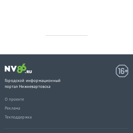
Городской информационный
портал Нижневартовска
О проекте
Реклама
Техподдержка