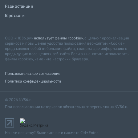
Радиостанции
Гороскопы
ООО «НВ86.ру»
использует файлы «cookie»
, с целью персонализации
сервисов и повышения удобства пользования веб-сайтом. «Cookie»
представляют собой небольшие файлы, содержащие информацию о
предыдущих посещениях веб-сайта. Если вы не хотите использовать
файлы «cookie», измените настройки браузера.
Пользовательское соглашение
Политика конфиденциальности
© 2026 NV86.ru
При использовании материалов обязательна гиперссылка на NV86.ru
Нашли опечатку? Выделите ее и нажмите Ctrl+Enter