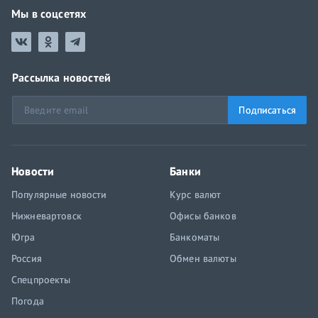
Мы в соцсетях
Рассылка новостей
Подписаться
Новости
Банки
Популярные новости
Курс валют
Нижневартовск
Офисы банков
Югра
Банкоматы
Россия
Обмен валюты
Спецпроекты
Погода