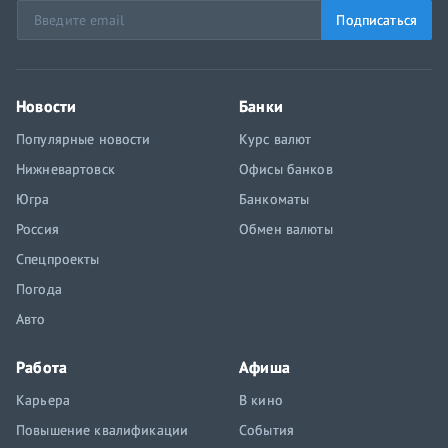
Подписаться
Новости
Банки
Популярные новости
Курс валют
Нижневартовск
Офисы банков
Югра
Банкоматы
Россия
Обмен валюты
Спецпроекты
Погода
Авто
Работа
Афиша
Карьера
В кино
Повышение квалификации
События