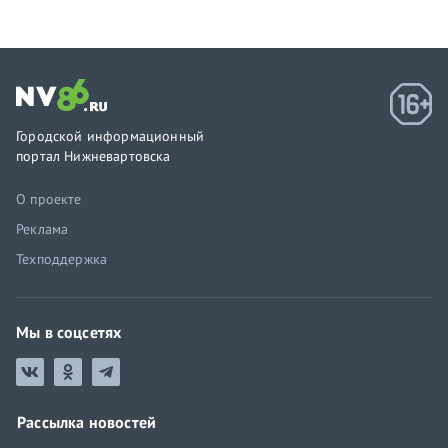
Городской информационный
портал Нижневартовска
О проекте
Реклама
Техподдержка
Мы в соцсетях
Рассылка новостей