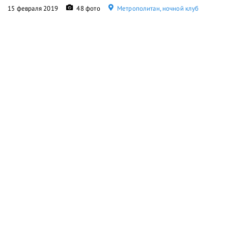
15 февраля 2019
48 фото
Метрополитан, ночной клуб